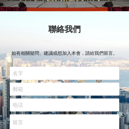
聯絡我們
如有相關疑問、建議或想加入本會，請給我們留言。
名字
郵箱
电话
留言