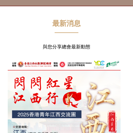
最新消息
與您分享總會最新動態