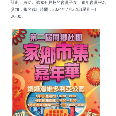
計劃」資助。誠邀有興趣的會員子女、青年會員報名
參加，報名截止時間：2024年7月22日(星期一) 
20:00。