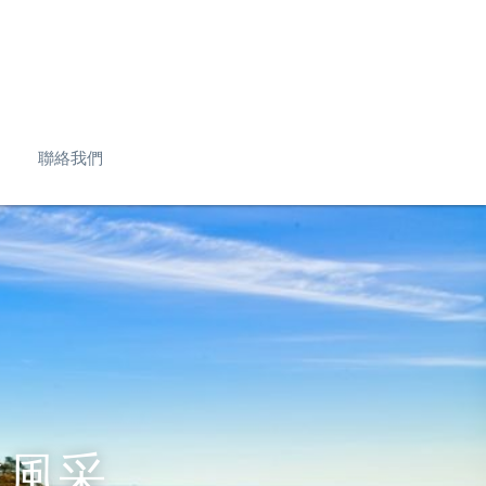
聯絡我們
之風采